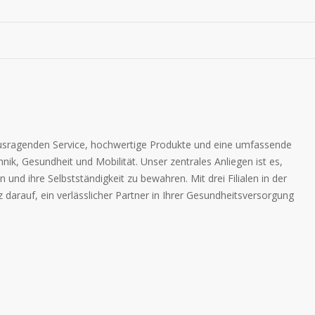
rausragenden Service, hochwertige Produkte und eine umfassende
ik, Gesundheit und Mobilität. Unser zentrales Anliegen ist es,
und ihre Selbstständigkeit zu bewahren. Mit drei Filialen in der
z darauf, ein verlässlicher Partner in Ihrer Gesundheitsversorgung