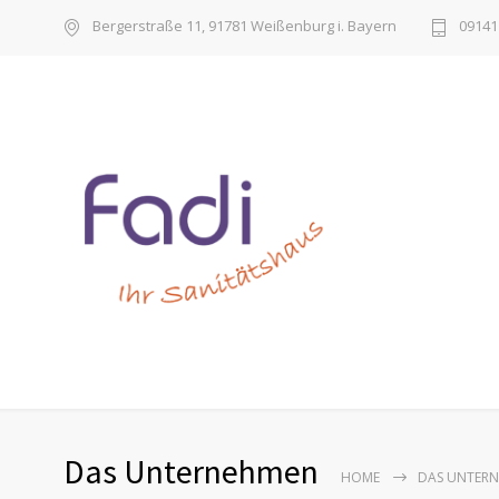
Bergerstraße 11, 91781 Weißenburg i. Bayern
09141 
Das Unternehmen
HOME
DAS UNTER