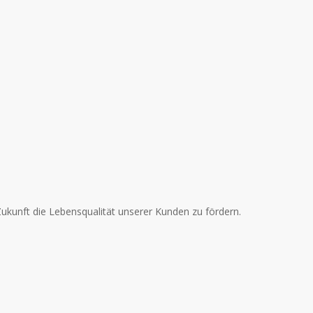
ukunft die Lebensqualität unserer Kunden zu fördern.