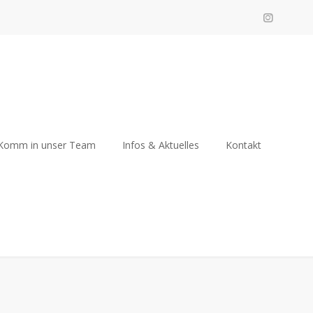
Komm in unser Team
Infos & Aktuelles
Kontakt