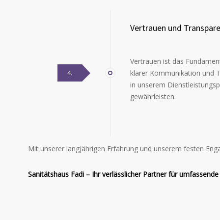
Vertrauen und Transpare
Vertrauen ist das Fundamen
4.
klarer Kommunikation und Tr
in unserem Dienstleistungsp
gewährleisten.
Mit unserer langjährigen Erfahrung und unserem festen Enga
Sanitätshaus Fadi – Ihr verlässlicher Partner für umfassend