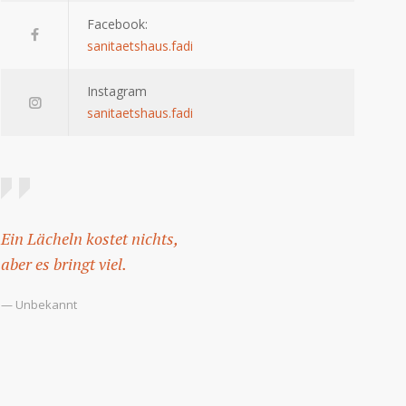
Facebook:
sanitaetshaus.fadi
Instagram
sanitaetshaus.fadi
Ein Lächeln kostet nichts,
aber es bringt viel.
— Unbekannt