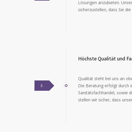
Lösungen anzubieten. Unser 
sicherzustellen, dass Sie di
Höchste Qualität und F
Qualität steht bei uns an ob
3.
Die Beratung erfolgt durch
Sanitätsfachhandel, sowie d
stellen wir sicher, dass un