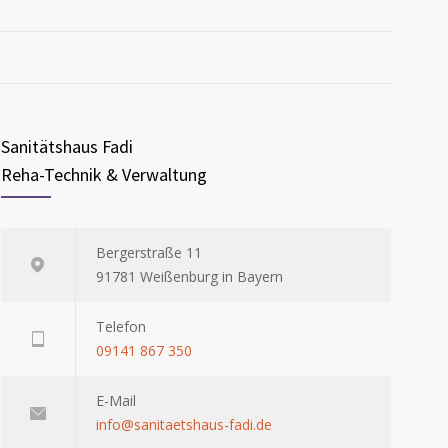
Sanitätshaus Fadi
Reha-Technik & Verwaltung
Bergerstraße 11
91781 Weißenburg in Bayern
Telefon
09141 867 350
E-Mail
info@sanitaetshaus-fadi.de