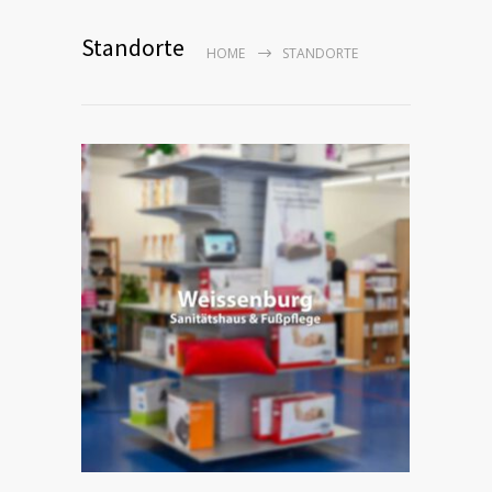
Standorte
HOME
STANDORTE