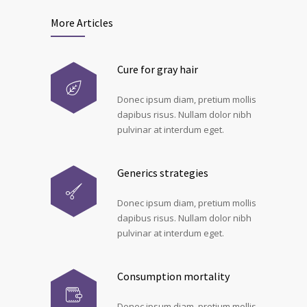
More Articles
Cure for gray hair
Donec ipsum diam, pretium mollis
dapibus risus. Nullam dolor nibh
pulvinar at interdum eget.
Generics strategies
Donec ipsum diam, pretium mollis
dapibus risus. Nullam dolor nibh
pulvinar at interdum eget.
Consumption mortality
Donec ipsum diam, pretium mollis