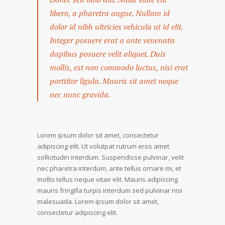
libero, a pharetra augue. Nullam id
dolor id nibh ultricies vehicula ut id elit.
Integer posuere erat a ante venenatis
dapibus posuere velit aliquet. Duis
mollis, est non commodo luctus, nisi erat
porttitor ligula. Mauris sit amet neque
nec nunc gravida.
Lorem ipsum dolor sit amet, consectetur
adipiscing elit. Ut volutpat rutrum eros amet
sollicitudin interdum. Suspendisse pulvinar, velit
nec pharetra interdum, ante tellus ornare mi, et
mollis tellus neque vitae elit. Mauris adipiscing
mauris fringilla turpis interdum sed pulvinar nisi
malesuada. Lorem ipsum dolor sit amet,
consectetur adipiscing elit.